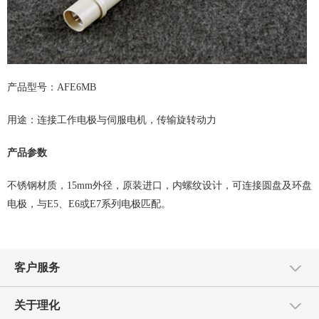
产品型号：AFE6MB
用途：连接工作电极与伺服电机，传输旋转动力
产品参数
不锈钢材质，15mm外径，原装进口，内螺纹设计，可连接圆盘及环盘
电极，与E5、E6或E7系列电极匹配。
客户服务
关于理化