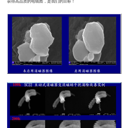
获得高品质的电镜图，是我们的目标！