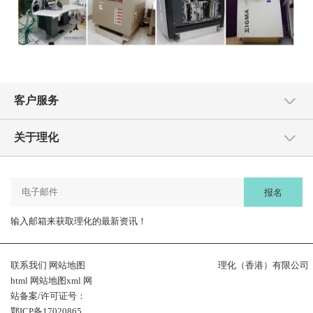
客户服务
关于理化
报名
输入邮箱来获取理化的最新资讯！
联系我们
网站地图
理化（香港）有限公司
html
网站地图xml
网
站备案/许可证号：
鄂ICP备17020865