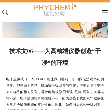
技术文06——为高精端仪器创造“干
净”的环境
电子显微镜（
SEM/TEM
）能让我们看到一个肉眼无法观察到的
世界。
但是由于震动、磁场等干扰因素的存在，严重影响了电子
束对样品的相对位置，导致电镜成像图出现
“
毛刺
”
现象，变得模
糊不清。电子显微镜价格往往不菲，因为这些干扰因素导致成像
质量差会降低电镜的实际性能。因此，如何消除这些干扰因素，