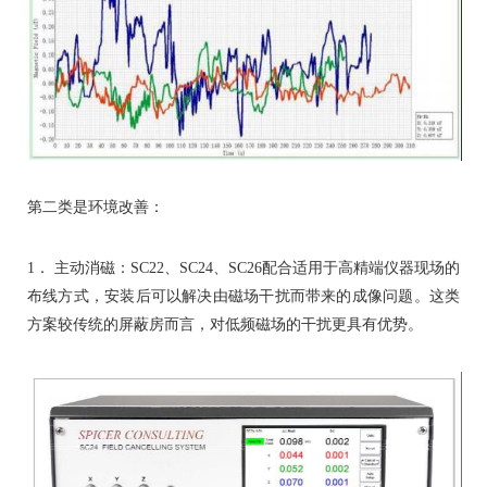
第二类是环境改善：
1
．
主动消磁：
SC22
、
SC24
、
SC26
配合适用于高精端仪器现场的
布线方式，安装后可以解决由磁场干扰而带来的成像问题。这类
方案较传统的屏蔽房而言，对低频磁场的干扰更具有优势。