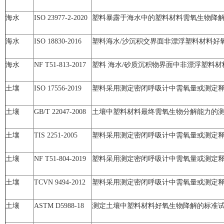
海水
ISO 23977-2-2020
塑料暴露于海水中的塑料材料需氧生物降解
海水
ISO 18830-2016
塑料海水/沙沉积交界面非漂浮塑料材料好
海水
NF T51-813-2017
塑料 海水/砂质沉积物界面中非漂浮塑料
土壤
ISO 17556-2019
塑料采用测定密闭呼吸计中需氧量或测定
土壤
GB/T 22047-2008
土壤中塑料材料最终需氧生物分解能力的测
土壤
TIS 2251-2005
塑料采用测定密闭呼吸计中需氧量或测定
土壤
NF T51-804-2019
塑料采用测定密闭呼吸计中需氧量或测定
土壤
TCVN 9494-2012
塑料采用测定密闭呼吸计中需氧量或测定
土壤
ASTM D5988-18
测定土壤中塑料材料好氧生物降解的标准