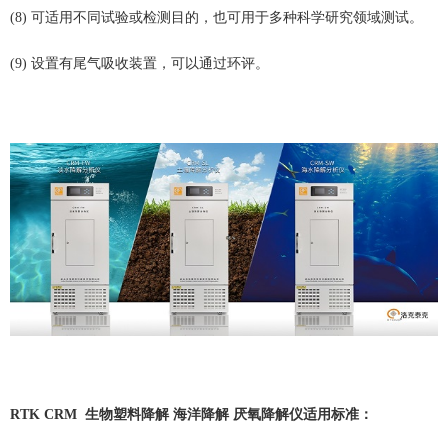
(8) 可适用不同试验或检测目的，也可用于多种科学研究领域测试。
(9) 设置有尾气吸收装置，可以通过环评。
RTK CRM
生物塑料降解
海洋降解
厌氧降解仪适用标准
：