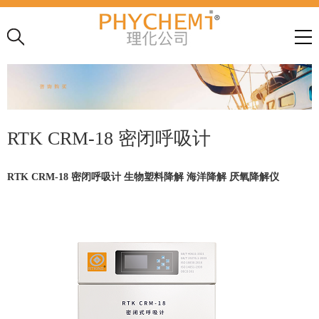
RTK CRM-18 密闭呼吸计
RTK CRM-18 密闭呼吸计 生物塑料降解 海洋降解 厌氧降解仪