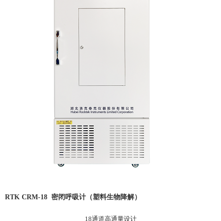
RTK CRM-18 密闭呼吸计（塑料生物降解）
18通道高通量设计