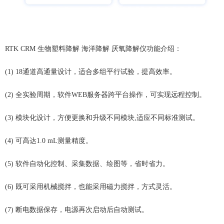
RTK CRM
生物塑料降解 海洋降解 厌氧降解仪功能介绍：
(1) 18通道高通量设计，适合多组平行试验，提高效率。
(2) 全实验周期，软件WEB服务器跨平台操作，可实现远程控制。
(3) 模块化设计，方便更换和升级不同模块,适应不同标准测试。
(4) 可高达1.0 mL测量精度。
(5) 软件自动化控制、采集数据、绘图等，省时省力。
(6)
既可采用机械搅拌，也能采用磁力搅拌，方式灵活。
(7) 断电数据保存，电源再次启动后自动测试。