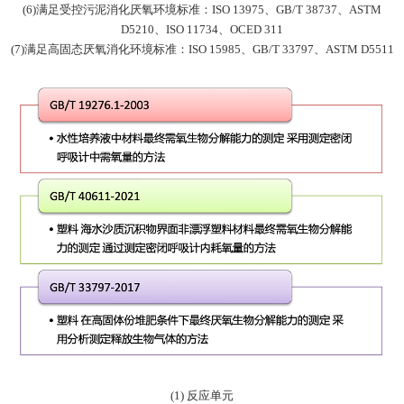
(6)
满足受控污泥消化厌氧环境标准：
ISO 13975
、
GB/T 38737
、
ASTM
D5210
、
ISO 11734
、
OCED 311
(7)
满足高固态厌氧消化环境标准：
ISO 15985
、
GB/T 33797
、
ASTM D5511
(1) 反应单元