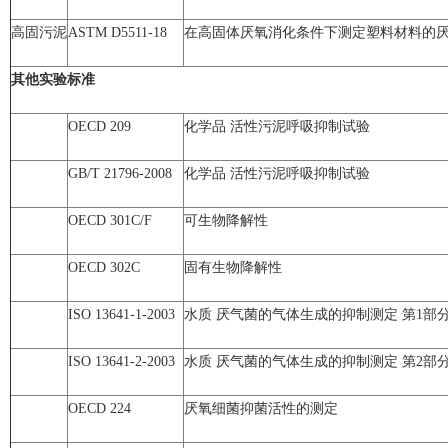
高固污泥
ASTM D5511-18
在高固体厌氧消化条件下测定塑料材料的
其他实验标准
OECD 209
化学品 活性污泥呼吸抑制试验
GB/T 21796-2008
化学品 活性污泥呼吸抑制试验
OECD 301C/F
可生物降解性
OECD 302C
固有生物降解性
ISO 13641-1-2003
水质 厌气菌的气体生成的抑制测定 第1部
ISO 13641-2-2003
水质 厌气菌的气体生成的抑制测定 第2部
OECD 224
厌氧细菌抑菌活性的测定