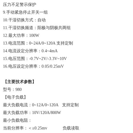
压力不足警示保护
9.手动紧急停止开关一组
10.干湿切换方式：自动
11.干湿切换频道：阳极与阴极共两组
12.最大功率：100W
13.电流范围：0~24A/0~120A 支持定制
14.电流设定分辨率：0.4~4mA
15.电压范围：-0.7V~2V/-3.3V~10V
16.电压设定分辨率：0.05/0.25mV
【主要技术参数】
型号：980
【电子负载】
最大负载电流：0~12A/0~120A 支持定制
最大负载功率：10V/120A/800W
最小负载电阻：
当前分辨率：＜±0.25mv 负载读取