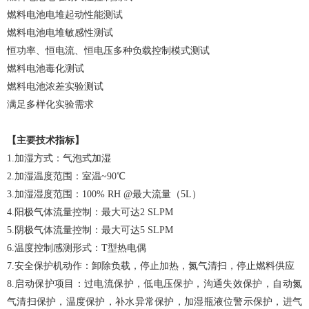
燃料电池电堆起动性能测试
燃料电池电堆敏感性测试
恒功率、恒电流、恒电压多种负载控制模式测试
燃料电池毒化测试
燃料电池浓差实验测试
满足多样化实验需求
【主要技术指标】
1.加湿方式：气泡式加湿
2.加湿温度范围：室温~90℃
3.加湿湿度范围：100% RH @最大流量（5L）
4.阳极气体流量控制：最大可达2 SLPM
5.阴极气体流量控制：最大可达5 SLPM
6.温度控制感测形式：T型热电偶
7.安全保护机动作：卸除负载，停止加热，氮气清扫，停止燃料供应
8.启动保护项目：过电流保护，低电压保护，沟通失效保护，自动氮
气清扫保护，温度保护，补水异常保护，加湿瓶液位警示保护，进气