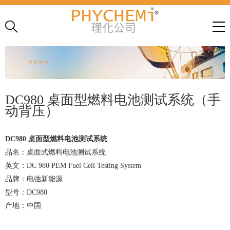
DC980 桌面型燃料电池测试系统（手
动背压）
DC980 桌面型燃料电池测试系统
品名：桌面式燃料电池测试系统
英文：DC 980 PEM Fuel Cell Testing System
品牌：电弛新能源
型号：DC980
产地：中国