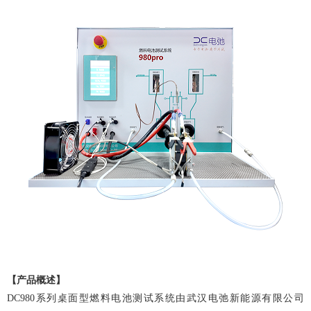
【产品概述】
DC980系列桌面型燃料电池测试系统由武汉电弛新能源有限公司