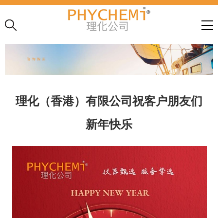
理化（香港）有限公司祝客户朋友们
新年快乐