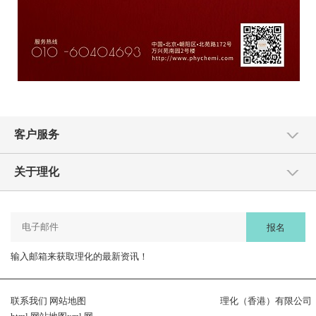
客户服务
关于理化
报名
输入邮箱来获取理化的最新资讯！
联系我们
网站地图
理化（香港）有限公司