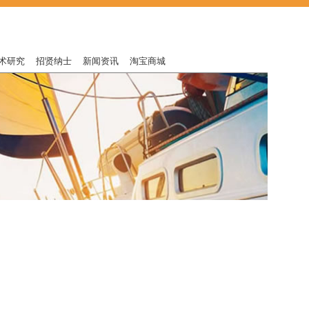
术研究
招贤纳士
新闻资讯
淘宝商城