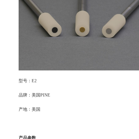
型号：E2
品牌：美国PINE
产地：美国
产品参数