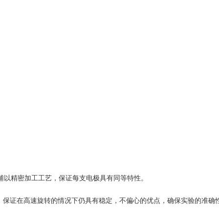
，辅以精密加工工艺，保证每支电极具有同等特性。
，保证在高速旋转的情况下仍具有稳定，不偏心的优点，确保实验的准确