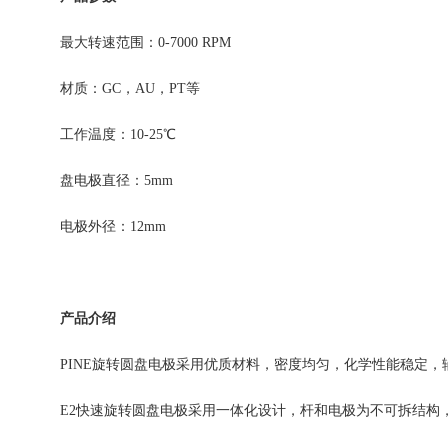
最大转速范围：0-7000 RPM
材质：GC，AU，PT等
工作温度：10-25℃
盘电极直径：5mm
电极外径：12mm
产品介绍
PINE旋转圆盘电极采用优质材料，密度均匀，化学性能稳定
E2快速旋转圆盘电极采用一体化设计，杆和电极为不可拆结构